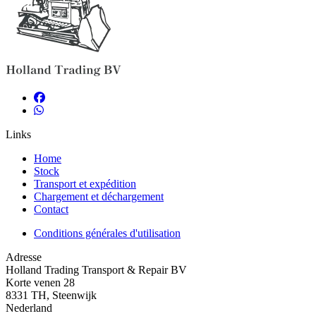
Links
Home
Stock
Transport et expédition
Chargement et déchargement
Contact
Conditions générales d'utilisation
Adresse
Holland Trading Transport & Repair BV
Korte venen 28
8331 TH, Steenwijk
Nederland