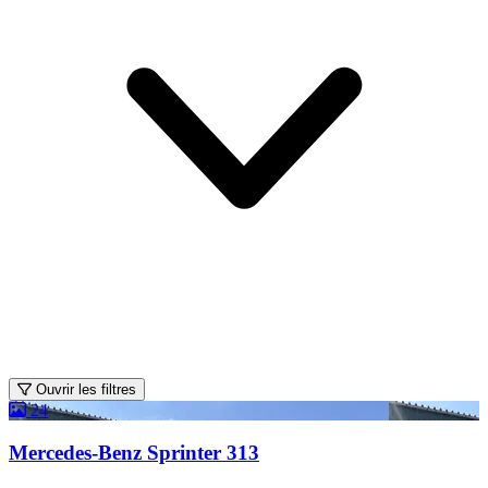
Ouvrir les filtres
24
Mercedes-Benz Sprinter 313