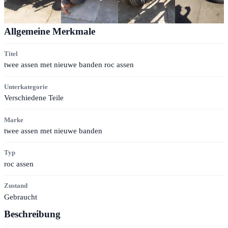
Allgemeine Merkmale
Titel
twee assen met nieuwe banden roc assen
Unterkategorie
Verschiedene Teile
Marke
twee assen met nieuwe banden
Typ
roc assen
Zustand
Gebraucht
Beschreibung