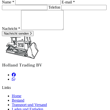
Name *
E-mail *
Telefon
Nachricht *
Nachricht senden
Links
Home
Bestand
Transport und Versand
Laden und Entladen