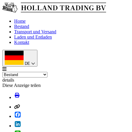
Home
Bestand
Transport und Versand
Laden und Entladen
Kontakt
DE
details
Diese Anzeige teilen
Facebook
LinkedIn