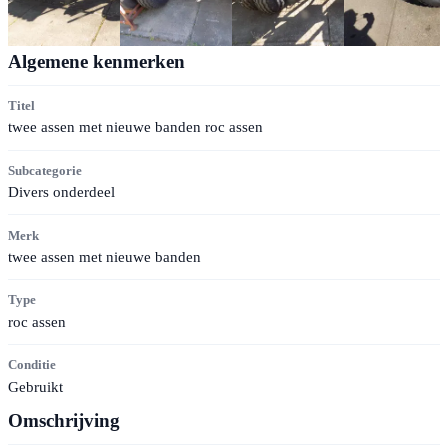
Algemene kenmerken
Titel
twee assen met nieuwe banden roc assen
Subcategorie
Divers onderdeel
Merk
twee assen met nieuwe banden
Type
roc assen
Conditie
Gebruikt
Omschrijving