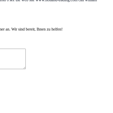
 an. Wir sind bereit, Ihnen zu helfen!