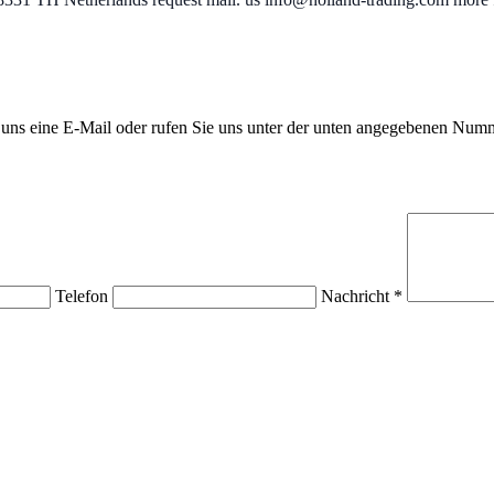
ns eine E-Mail oder rufen Sie uns unter der unten angegebenen Nummer
Telefon
Nachricht *