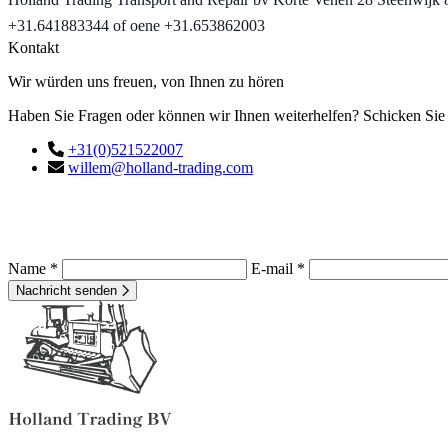
+31.641883344 of oene +31.653862003
Kontakt
Wir würden uns freuen, von Ihnen zu hören
Haben Sie Fragen oder können wir Ihnen weiterhelfen? Schicken Sie u
+31(0)521522007
willem@holland-trading.com
Name *
E-mail *
Nachricht senden