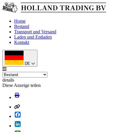
Home
Bestand
Transport und Versand
Laden und Entladen
Kontakt
DE
details
Diese Anzeige teilen
Facebook
LinkedIn