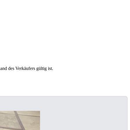
and des Verkäufers gültig ist.