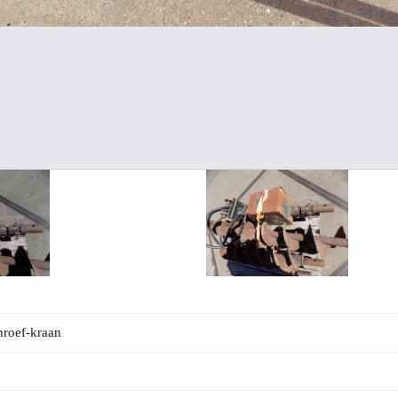
hroef-kraan