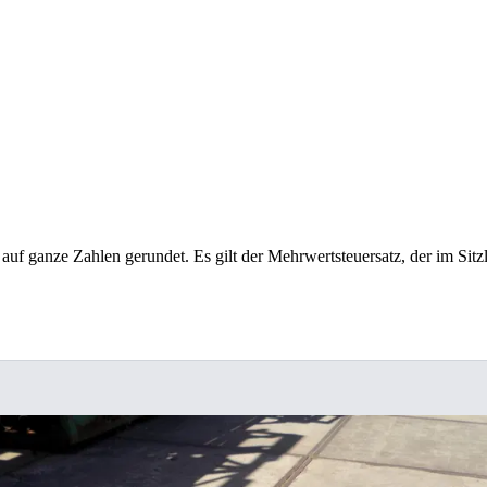
 auf ganze Zahlen gerundet. Es gilt der Mehrwertsteuersatz, der im Sitzl