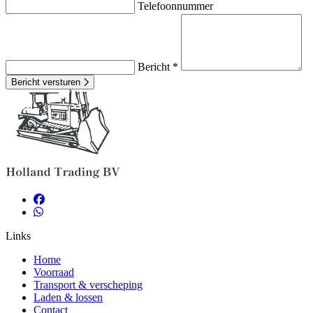
Telefoonnummer
Bericht *
Bericht versturen
Links
Home
Voorraad
Transport & verscheping
Laden & lossen
Contact