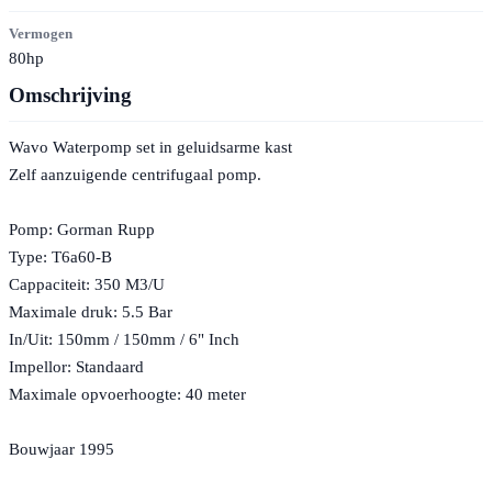
Vermogen
80hp
Omschrijving
Wavo Waterpomp set in geluidsarme kast
Zelf aanzuigende centrifugaal pomp.
Pomp: Gorman Rupp
Type: T6a60-B
Cappaciteit: 350 M3/U
Maximale druk: 5.5 Bar
In/Uit: 150mm / 150mm / 6" Inch
Impellor: Standaard
Maximale opvoerhoogte: 40 meter
Bouwjaar 1995