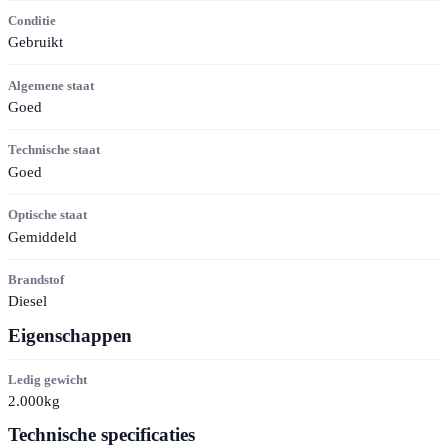
Conditie
Gebruikt
Algemene staat
Goed
Technische staat
Goed
Optische staat
Gemiddeld
Brandstof
Diesel
Eigenschappen
Ledig gewicht
2.000kg
Technische specificaties