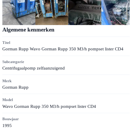
Algemene kenmerken
Titel
Gorman Rupp Wavo Gorman Rupp 350 M3/h pompset lister CD4
Subcategorie
Centrifugaalpomp zelfaanzuigend
Merk
Gorman Rupp
Model
Wavo Gorman Rupp 350 M3/h pompset lister CD4
Bouwjaar
1995